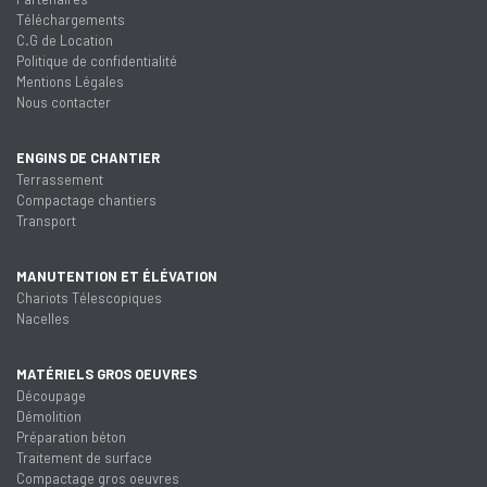
Téléchargements
C.G de Location
Politique de confidentialité
Mentions Légales
Nous contacter
ENGINS DE CHANTIER
Terrassement
Compactage chantiers
Transport
MANUTENTION ET ÉLÉVATION
Chariots Télescopiques
Nacelles
MATÉRIELS GROS OEUVRES
Découpage
Démolition
Préparation béton
Traitement de surface
Compactage gros oeuvres