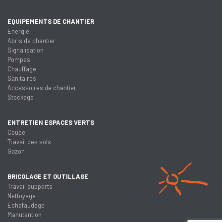
EQUIPEMENTS DE CHANTIER
Energie
Abris de chantier
Signalisation
Pompes
Chauffage
Sanitaires
Accessoires de chantier
Stockage
ENTRETIEN ESPACES VERTS
Coupe
Travail des sols
Gazon
BRICOLAGE ET OUTILLAGE
Travail supports
Nettoyage
Echafaudage
Manutention