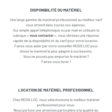
DISPONIBILITÉ DU MATÉRIEL
Une large gamme de matériel professionnel au meilleur tarif
vous attend dans toutes nos agences.
Sur simple appel téléphonique ou par mail en utilisant la
rubrique «
nous contacter
», vous obtenez une réponse
rapide de la disponibilté et du tarif pour votre location.
Faites vous aider par votre conseiller REGIS LOC pour
choisir le matériel le plus adapté à vos besoins.
V
ous ne pouvez pas emporter le matériel ?
Faites-vous livrer !
LOCATION DE MATÉRIEL PROFESSIONNEL
Chez REGIS LOC, nous sélectionnons le meilleur matériel
professionnel pour vous.
Nous portons une attention particulière à la qualité du