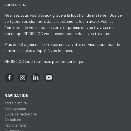
particuliers.
Réalisez tous vos travaux grâce à la location de matériel. Que ce
soit pour vos chantiers dans le bâtiment, les travaux Publics,
l’entretien de vos espaces verts et jardins ou vos travaux de
bricolage, REGIS LOC vous accompagne dans vos travaux.
Plus de 50 agences en France sont à votre service, pour louer le
matériel le plus adapté à vos besoins.
REGIS LOC loue tout mais pas n’importe quoi.
NAVIGATION
Notre histoire
Nos agences
Guide de recherche
Actualités
Recrutement
Partenaires