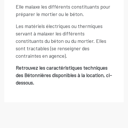
Elle malaxe les différents constituants pour
préparer le mortier ou le béton.
Les matériels électriques ou thermiques
servant à malaxer les différents
constituants du béton ou du mortier. Elles
sont tractables (se renseigner des
contraintes en agence).
Retrouvez les caractéristiques techniques
des Bétonnières disponibles à la location, ci-
dessous.