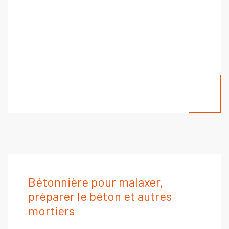
Bétonnière pour malaxer,
préparer le béton et autres
mortiers