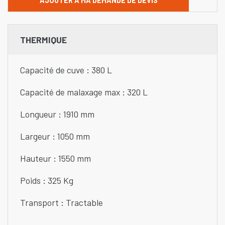
AJOUTER À MA DEMANDE DE DEVIS
THERMIQUE
Capacité de cuve : 380 L
Capacité de malaxage max : 320 L
Longueur : 1910 mm
Largeur : 1050 mm
Hauteur : 1550 mm
Poids : 325 Kg
Transport : Tractable