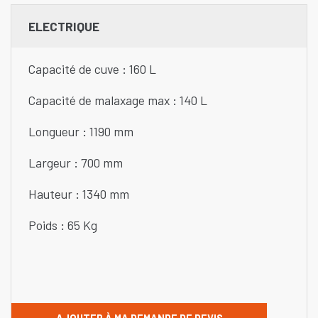
ELECTRIQUE
Capacité de cuve : 160 L
Capacité de malaxage max : 140 L
Longueur : 1190 mm
Largeur : 700 mm
Hauteur : 1340 mm
Poids : 65 Kg