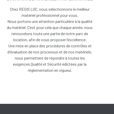
Chez REGIS LOC, nous sélectionnons le meilleur
matériel professionnel pour vous.
Nous portons une attention particulière à la qualité
du matériel. C’est pour cela que chaque année, nous
renouvelons toute une partie de notre parc de
location, afin de vous proposer l’excellence.
Une
mise en place des procédures de contrôles et
d’évaluation de nos processus et de nos matériels,
nous permettent de répondre à toutes les
exigences Qualité et Sécurité édictées par la
règlementation en vigueur.