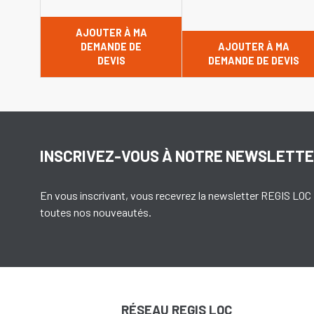
AJOUTER À MA
DEMANDE DE
AJOUTER À MA
DEVIS
DEMANDE DE DEVIS
INSCRIVEZ-VOUS À NOTRE NEWSLETT
En vous inscrivant, vous recevrez la newsletter REGIS LOC 
toutes nos nouveautés.
RÉSEAU REGIS LOC