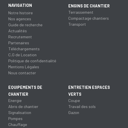
NAVIGATION
ENGINS DE CHANTIER
Terrassement
Notre histoire
Compactage chantiers
Nos agences
Transport
Guide de recherche
Actualités
Recrutement
Partenaires
Téléchargements
C.G de Location
Politique de confidentialité
Mentions Légales
Nous contacter
EQUIPEMENTS DE
ENTRETIEN ESPACES
CHANTIER
VERTS
Energie
Coupe
Abris de chantier
Travail des sols
Signalisation
Gazon
Pompes
Chauffage