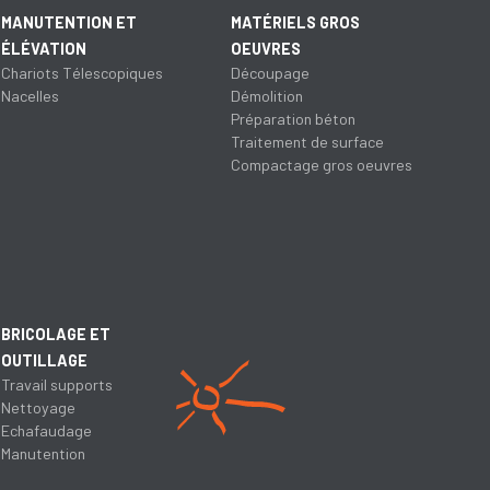
MANUTENTION ET
MATÉRIELS GROS
ÉLÉVATION
OEUVRES
Chariots Télescopiques
Découpage
Nacelles
Démolition
Préparation béton
Traitement de surface
Compactage gros oeuvres
BRICOLAGE ET
OUTILLAGE
Travail supports
Nettoyage
Echafaudage
Manutention