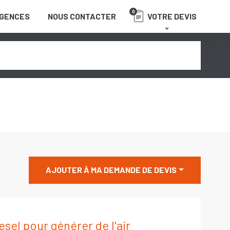
0
GENCES
NOUS CONTACTER
VOTRE DEVIS
AJOUTER À MA DEMANDE DE DEVIS
sel pour générer de l'air