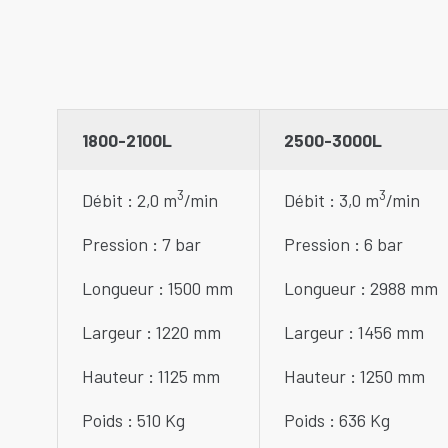
1800-2100L
2500-3000L
3
3
Débit : 2,0 m
/min
Débit : 3,0 m
/min
Pression : 7 bar
Pression : 6 bar
Longueur : 1500 mm
Longueur : 2988 mm
Largeur : 1220 mm
Largeur : 1456 mm
Hauteur : 1125 mm
Hauteur : 1250 mm
Poids : 510 Kg
Poids : 636 Kg