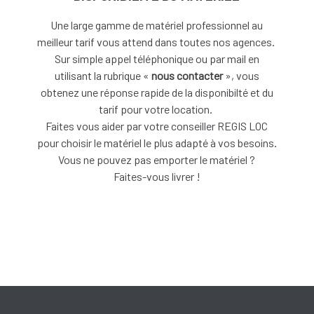
Une large gamme de matériel professionnel au
meilleur tarif vous attend dans toutes nos agences.
Sur simple appel téléphonique ou par mail en
utilisant la rubrique «
nous contacter
», vous
obtenez une réponse rapide de la disponibilté et du
tarif pour votre location.
Faites vous aider par votre conseiller REGIS LOC
pour choisir le matériel le plus adapté à vos besoins.
V
ous ne pouvez pas emporter le matériel ?
Faites-vous livrer !