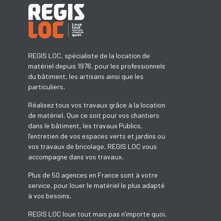
REGIS LOC, spécialiste de la location de
matériel depuis 1976, pour les professionnels
du bâtiment, les artisans ainsi que les
particuliers.
Réalisez tous vos travaux grâce à la location
de matériel. Que ce soit pour vos chantiers
dans le bâtiment, les travaux Publics,
l’entretien de vos espaces verts et jardins ou
vos travaux de bricolage, REGIS LOC vous
accompagne dans vos travaux.
Plus de 50 agences en France sont à votre
service, pour louer le matériel le plus adapté
à vos besoins.
REGIS LOC loue tout mais pas n’importe quoi.