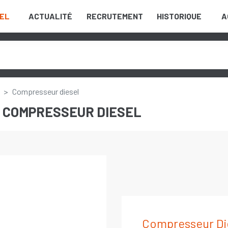
EL
ACTUALITÉ
RECRUTEMENT
HISTORIQUE
A
Compresseur diesel
COMPRESSEUR DIESEL
Compresseur Die