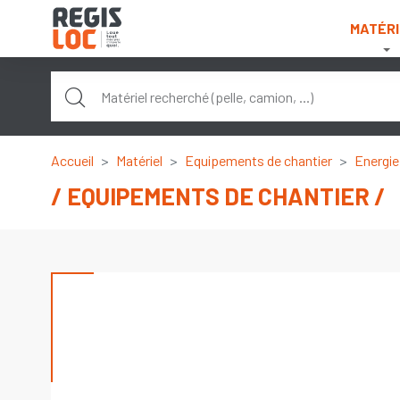
Panneau de gestion des cookies
MATÉRI
Accueil
Matériel
Equipements de chantier
Energie
EQUIPEMENTS DE CHANTIER