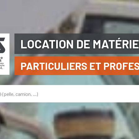
LOCATION DE MATÉRI
PARTICULIERS ET PROFE