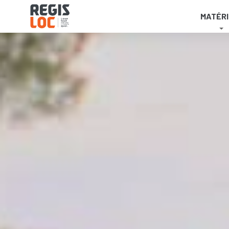
Panneau de gestion des cookies
MATÉRI