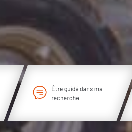
Être guidé dans ma
recherche