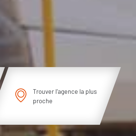
Trouver l'agence la plus
proche