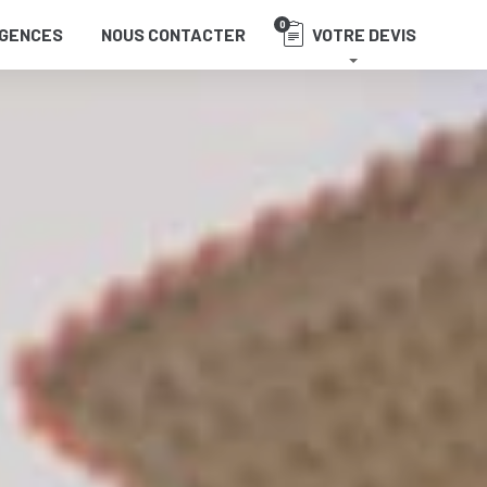
0
GENCES
NOUS CONTACTER
VOTRE DEVIS