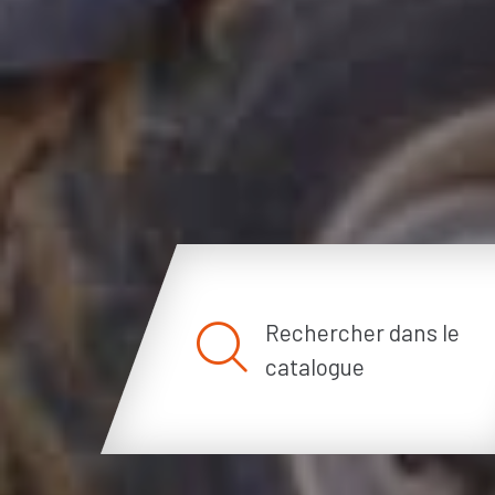
Rechercher dans le
catalogue