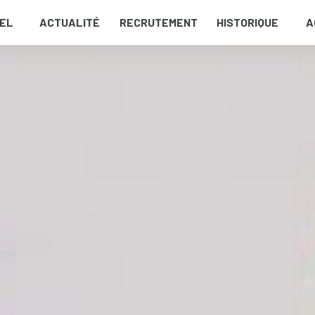
EL
ACTUALITÉ
RECRUTEMENT
HISTORIQUE
A