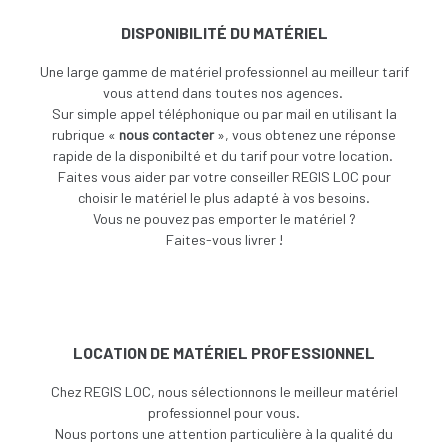
DISPONIBILITÉ DU MATÉRIEL
Une large gamme de matériel professionnel au meilleur tarif
vous attend dans toutes nos agences.
Sur simple appel téléphonique ou par mail en utilisant la
rubrique «
nous contacter
», vous obtenez une réponse
rapide de la disponibilté et du tarif pour votre location.
Faites vous aider par votre conseiller REGIS LOC pour
choisir le matériel le plus adapté à vos besoins.
V
ous ne pouvez pas emporter le matériel ?
Faites-vous livrer !
LOCATION DE MATÉRIEL PROFESSIONNEL
Chez REGIS LOC, nous sélectionnons le meilleur matériel
professionnel pour vous.
Nous portons une attention particulière à la qualité du