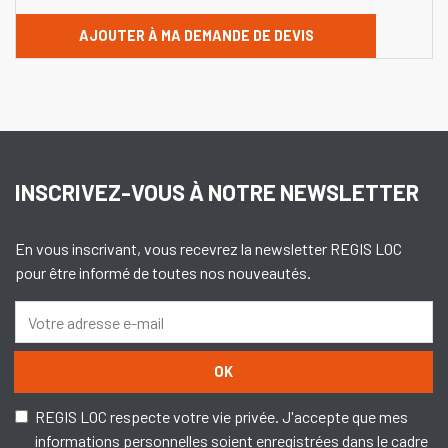
AJOUTER À MA DEMANDE DE DEVIS
INSCRIVEZ-VOUS À NOTRE NEWSLETTER
En vous inscrivant, vous recevrez la newsletter REGIS LOC
pour être informé de toutes nos nouveautés.
OK
REGIS LOC respecte votre vie privée. J'accepte que mes
informations personnelles soient enregistrées dans le cadre