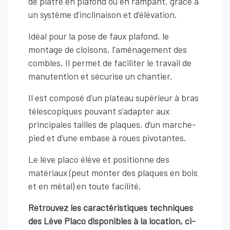
de plâtre en plafond ou en rampant, grâce à
un système d'inclinaison et d’élévation.
Idéal pour la pose de faux plafond, le
montage de cloisons, l'aménagement des
combles. Il permet de faciliter le travail de
manutention et sécurise un chantier.
Il est composé d'un plateau supérieur à bras
télescopiques pouvant s’adapter aux
principales tailles de plaques, d’un marche-
pied et d'une embase à roues pivotantes.
Le lève placo élève et positionne des
matériaux (peut monter des plaques en bois
et en métal) en toute facilité.
Retrouvez les caractéristiques techniques
des Lève Placo disponibles à la location, ci-