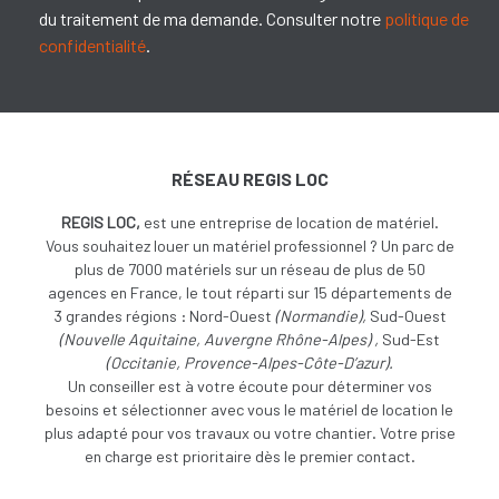
du traitement de ma demande. Consulter notre
politique de
confidentialité
.
RÉSEAU REGIS LOC
REGIS LOC,
est une entreprise de location de matériel.
Vous souhaitez louer un matériel professionnel ? Un parc de
plus de 7000 matériels sur un réseau de plus de 50
agences en France, le tout réparti sur 15 départements de
3 grandes régions : Nord-Ouest
(
Normandie),
Sud-Ouest
(
Nouvelle Aquitaine, Auvergne Rhône-Alpes) ,
Sud-Est
(Occitanie, Provence-Alpes-Côte-D’azur).
Un conseiller est à votre écoute pour déterminer vos
besoins et sélectionner avec vous le matériel de location le
plus adapté pour vos travaux ou votre chantier. Votre prise
en charge est prioritaire dès le premier contact.