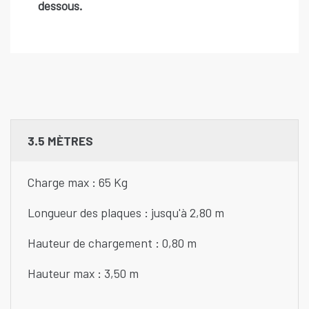
dessous.
3.5 MÈTRES
Charge max : 65 Kg
Longueur des plaques : jusqu'à 2,80 m
Hauteur de chargement : 0,80 m
Hauteur max : 3,50 m