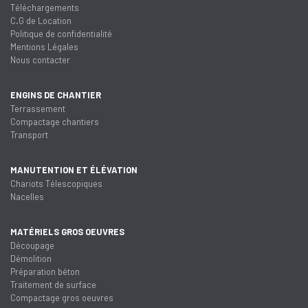
Téléchargements
C.G de Location
Politique de confidentialité
Mentions Légales
Nous contacter
ENGINS DE CHANTIER
Terrassement
Compactage chantiers
Transport
MANUTENTION ET ÉLÉVATION
Chariots Télescopiques
Nacelles
MATÉRIELS GROS OEUVRES
Découpage
Démolition
Préparation béton
Traitement de surface
Compactage gros oeuvres