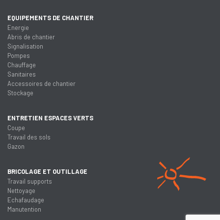
EQUIPEMENTS DE CHANTIER
Energie
Abris de chantier
Signalisation
Pompes
Chauffage
Sanitaires
Accessoires de chantier
Stockage
ENTRETIEN ESPACES VERTS
Coupe
Travail des sols
Gazon
BRICOLAGE ET OUTILLAGE
Travail supports
Nettoyage
Echafaudage
Manutention