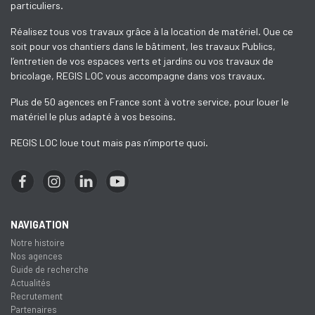
particuliers.
Réalisez tous vos travaux grâce à la location de matériel. Que ce
soit pour vos chantiers dans le bâtiment, les travaux Publics,
l’entretien de vos espaces verts et jardins ou vos travaux de
bricolage, REGIS LOC vous accompagne dans vos travaux.
Plus de 50 agences en France sont à votre service, pour louer le
matériel le plus adapté à vos besoins.
REGIS LOC loue tout mais pas n’importe quoi.
NAVIGATION
Notre histoire
Nos agences
Guide de recherche
Actualités
Recrutement
Partenaires