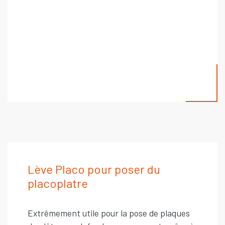
Lève Placo pour poser du
placoplatre
Extrêmement utile pour la pose de plaques