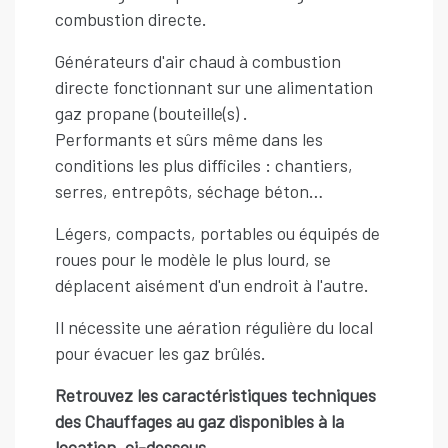
combustion directe.
Générateurs d'air chaud à combustion
directe fonctionnant sur une alimentation
gaz propane (bouteille(s) .
Performants et sûrs même dans les
conditions les plus difficiles : chantiers,
serres, entrepôts, séchage béton…
Légers, compacts, portables ou équipés de
roues pour le modèle le plus lourd, se
déplacent aisément d'un endroit à l'autre.
Il nécessite une aération régulière du local
pour évacuer les gaz brûlés.
Retrouvez les caractéristiques techniques
des Chauffages au gaz disponibles à la
location, ci-dessous.