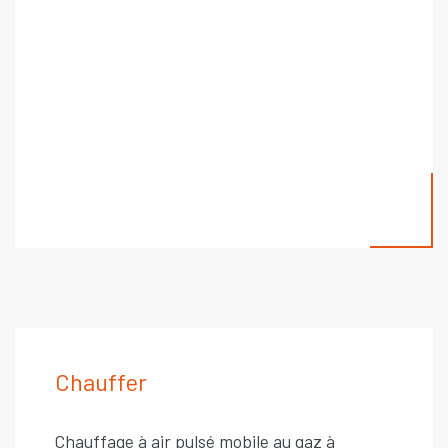
Chauffer
Chauffage à air pulsé mobile au gaz à