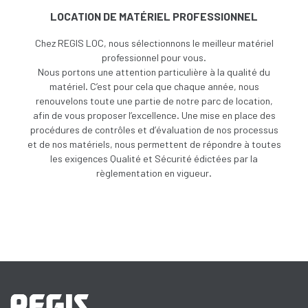
LOCATION DE MATÉRIEL PROFESSIONNEL
Chez REGIS LOC, nous sélectionnons le meilleur matériel
professionnel pour vous.
Nous portons une attention particulière à la qualité du
matériel. C’est pour cela que chaque année, nous
renouvelons toute une partie de notre parc de location,
afin de vous proposer l’excellence. Une
mise en place des
procédures de contrôles et d’évaluation de nos processus
et de nos matériels, nous permettent de répondre à toutes
les exigences Qualité et Sécurité édictées par la
règlementation en vigueur.