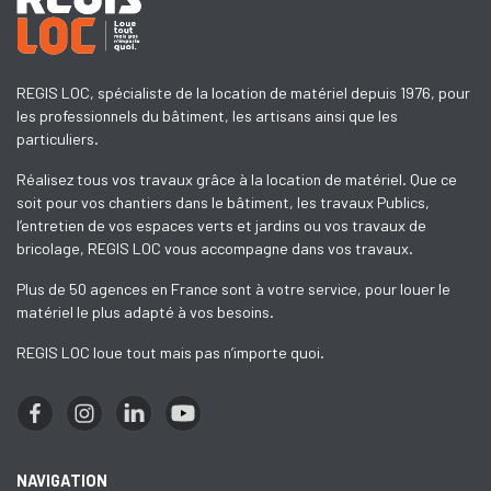
REGIS LOC, spécialiste de la location de matériel depuis 1976, pour
les professionnels du bâtiment, les artisans ainsi que les
particuliers.
Réalisez tous vos travaux grâce à la location de matériel. Que ce
soit pour vos chantiers dans le bâtiment, les travaux Publics,
l’entretien de vos espaces verts et jardins ou vos travaux de
bricolage, REGIS LOC vous accompagne dans vos travaux.
Plus de 50 agences en France sont à votre service, pour louer le
matériel le plus adapté à vos besoins.
REGIS LOC loue tout mais pas n’importe quoi.
NAVIGATION