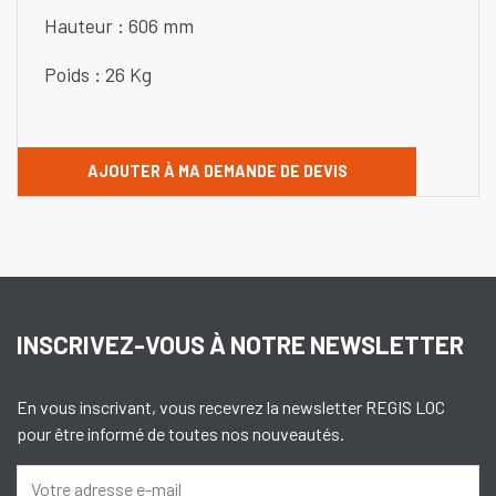
Hauteur : 606 mm
Poids : 26 Kg
AJOUTER À MA DEMANDE DE DEVIS
INSCRIVEZ-VOUS À NOTRE NEWSLETTER
En vous inscrivant, vous recevrez la newsletter REGIS LOC
pour être informé de toutes nos nouveautés.