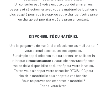
Un conseiller est à votre écoute pour déterminer vos
besoins et sélectionner avec vous le matériel de location le
plus adapté pour vos travaux ou votre chantier. Votre prise
en charge est prioritaire dès le premier contact.
DISPONIBILITÉ DU MATÉRIEL
Une large gamme de matériel professionnel au meilleur tarif
vous attend dans toutes nos agences.
Sur simple appel téléphonique ou par mail en utilisant la
rubrique «
nous contacter
», vous obtenez une réponse
rapide de la disponibilté et du tarif pour votre location.
Faites vous aider par votre conseiller REGIS LOC pour
choisir le matériel le plus adapté à vos besoins.
V
ous ne pouvez pas emporter le matériel ?
Faites-vous livrer !