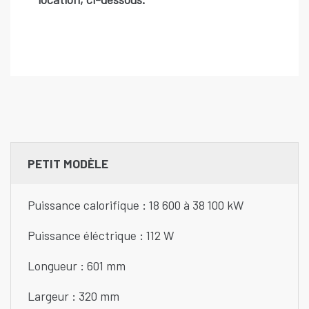
PETIT MODÈLE
Puissance calorifique : 18 600 à 38 100 kW
Puissance éléctrique : 112 W
Longueur : 601 mm
Largeur : 320 mm