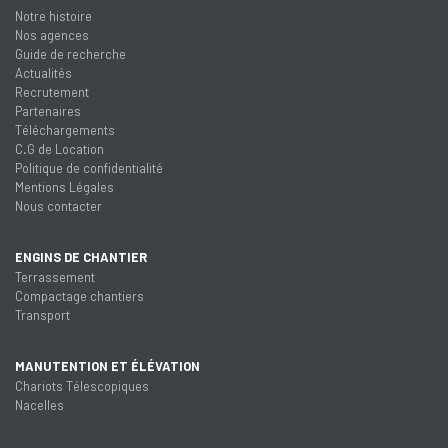
Notre histoire
Nos agences
Guide de recherche
Actualités
Recrutement
Partenaires
Téléchargements
C.G de Location
Politique de confidentialité
Mentions Légales
Nous contacter
ENGINS DE CHANTIER
Terrassement
Compactage chantiers
Transport
MANUTENTION ET ÉLÉVATION
Chariots Télescopiques
Nacelles