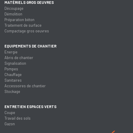
MATÉRIELS GROS OEUVRES
Découpage
Démolition
Préparation béton
Traitement de surface
Compactage gros oeuvres
EQUIPEMENTS DE CHANTIER
Energie
Abris de chantier
Signalisation
Pompes
Chauffage
Sanitaires
Accessoires de chantier
Stockage
ENTRETIEN ESPACES VERTS
Coupe
Travail des sols
Gazon