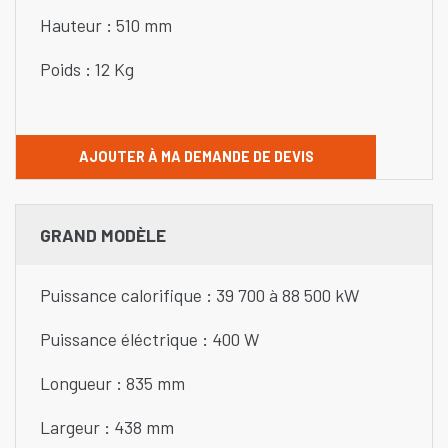
Hauteur : 510 mm
Poids : 12 Kg
AJOUTER À MA DEMANDE DE DEVIS
GRAND MODÈLE
Puissance calorifique : 39 700 à 88 500 kW
Puissance éléctrique : 400 W
Longueur : 835 mm
Largeur : 438 mm