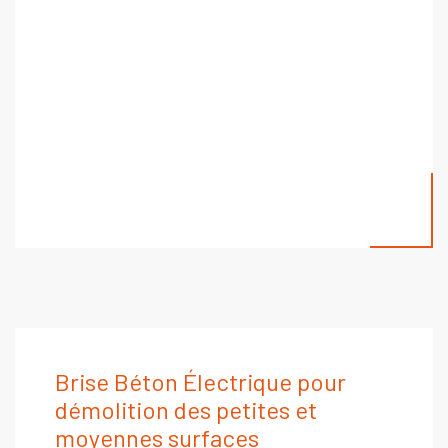
Brise Béton Électrique pour
démolition des petites et
moyennes surfaces