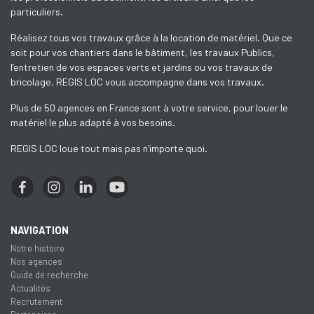
particuliers.
Réalisez tous vos travaux grâce à la location de matériel. Que ce
soit pour vos chantiers dans le bâtiment, les travaux Publics,
l’entretien de vos espaces verts et jardins ou vos travaux de
bricolage, REGIS LOC vous accompagne dans vos travaux.
Plus de 50 agences en France sont à votre service, pour louer le
matériel le plus adapté à vos besoins.
REGIS LOC loue tout mais pas n’importe quoi.
NAVIGATION
Notre histoire
Nos agences
Guide de recherche
Actualités
Recrutement