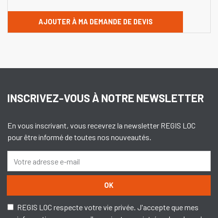
AJOUTER À MA DEMANDE DE DEVIS
INSCRIVEZ-VOUS À NOTRE NEWSLETTER
En vous inscrivant, vous recevrez la newsletter REGIS LOC
pour être informé de toutes nos nouveautés.
OK
REGIS LOC respecte votre vie privée. J'accepte que mes