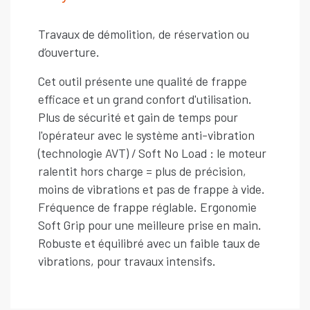
Travaux de démolition, de réservation ou
d’ouverture.
Cet outil présente une qualité de frappe
efficace et un grand confort d'utilisation.
Plus de sécurité et gain de temps pour
l'opérateur avec le système anti-vibration
(technologie AVT) / Soft No Load : le moteur
ralentit hors charge = plus de précision,
moins de vibrations et pas de frappe à vide.
Fréquence de frappe réglable. Ergonomie
Soft Grip pour une meilleure prise en main.
Robuste et équilibré avec un faible taux de
vibrations, pour travaux intensifs.