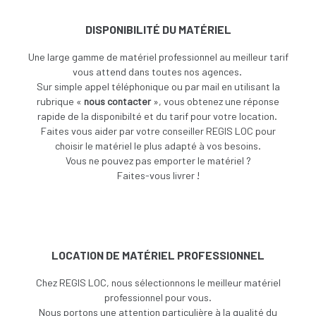
DISPONIBILITÉ DU MATÉRIEL
Une large gamme de matériel professionnel au meilleur tarif
vous attend dans toutes nos agences.
Sur simple appel téléphonique ou par mail en utilisant la
rubrique «
nous contacter
», vous obtenez une réponse
rapide de la disponibilté et du tarif pour votre location.
Faites vous aider par votre conseiller REGIS LOC pour
choisir le matériel le plus adapté à vos besoins.
V
ous ne pouvez pas emporter le matériel ?
Faites-vous livrer !
LOCATION DE MATÉRIEL PROFESSIONNEL
Chez REGIS LOC, nous sélectionnons le meilleur matériel
professionnel pour vous.
Nous portons une attention particulière à la qualité du