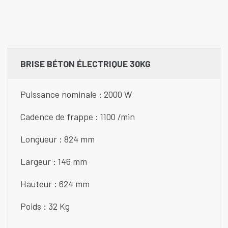
BRISE BÉTON ÉLECTRIQUE 30KG
Puissance nominale : 2000 W
Cadence de frappe : 1100 /min
Longueur : 824 mm
Largeur : 146 mm
Hauteur : 624 mm
Poids : 32 Kg