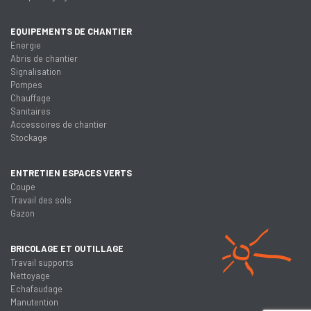
EQUIPEMENTS DE CHANTIER
Energie
Abris de chantier
Signalisation
Pompes
Chauffage
Sanitaires
Accessoires de chantier
Stockage
ENTRETIEN ESPACES VERTS
Coupe
Travail des sols
Gazon
BRICOLAGE ET OUTILLAGE
Travail supports
Nettoyage
Echafaudage
Manutention