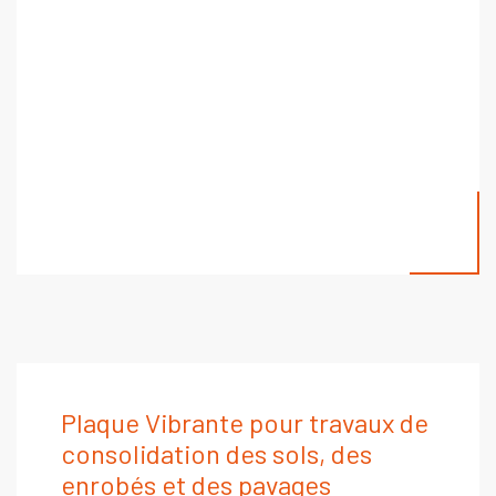
Plaque Vibrante pour travaux de
consolidation des sols, des
enrobés et des pavages