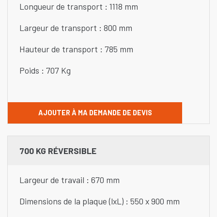
Longueur de transport : 1118 mm
Largeur de transport : 800 mm
Hauteur de transport : 785 mm
Poids : 707 Kg
AJOUTER À MA DEMANDE DE DEVIS
700 KG RÉVERSIBLE
Largeur de travail : 670 mm
Dimensions de la plaque (lxL) : 550 x 900 mm