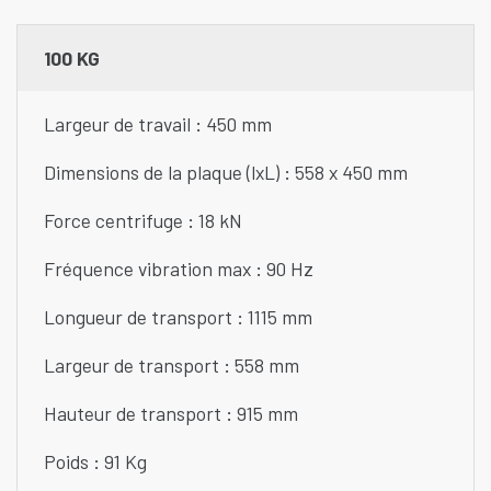
100 KG
Largeur de travail : 450 mm
Dimensions de la plaque (lxL) : 558 x 450 mm
Force centrifuge : 18 kN
Fréquence vibration max : 90 Hz
Longueur de transport : 1115 mm
Largeur de transport : 558 mm
Hauteur de transport : 915 mm
Poids : 91 Kg