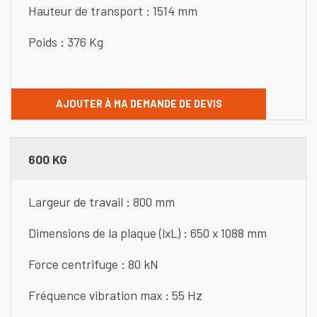
Hauteur de transport : 1514 mm
Poids : 376 Kg
AJOUTER À MA DEMANDE DE DEVIS
600 KG
Largeur de travail : 800 mm
Dimensions de la plaque (lxL) : 650 x 1088 mm
Force centrifuge : 80 kN
Fréquence vibration max : 55 Hz