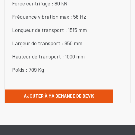
Force centrifuge : 80 kN
Fréquence vibration max : 56 Hz
Longueur de transport : 1515 mm
Largeur de transport : 850 mm
Hauteur de transport : 1000 mm
Poids : 709 Kg
AJOUTER À MA DEMANDE DE DEVIS