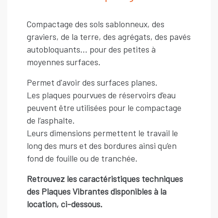
Compactage des sols sablonneux, des
graviers, de la terre, des agrégats, des pavés
autobloquants... pour des petites à
moyennes surfaces.
Permet d'avoir des surfaces planes.
Les plaques pourvues de réservoirs d’eau
peuvent être utilisées pour le compactage
de l’asphalte.
Leurs dimensions permettent le travail le
long des murs et des bordures ainsi qu’en
fond de fouille ou de tranchée.
Retrouvez les caractéristiques techniques
des Plaques Vibrantes disponibles à la
location, ci-dessous.