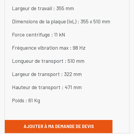
Largeur de travail : 355 mm
Dimensions de la plaque (lxL) : 355 x 510 mm
Force centrifuge : 11 kN
Fréquence vibration max : 98 Hz
Longueur de transport : 510 mm
Largeur de transport : 322 mm
Hauteur de transport : 471 mm
Poids : 61 Kg
AJOUTER À MA DEMANDE DE DEVIS