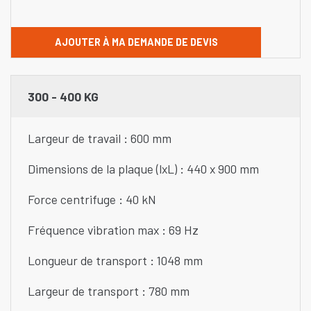
AJOUTER À MA DEMANDE DE DEVIS
300 - 400 KG
Largeur de travail : 600 mm
Dimensions de la plaque (lxL) : 440 x 900 mm
Force centrifuge : 40 kN
Fréquence vibration max : 69 Hz
Longueur de transport : 1048 mm
Largeur de transport : 780 mm