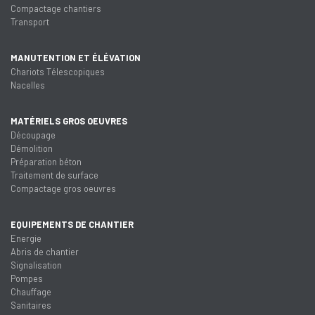
Compactage chantiers
Transport
MANUTENTION ET ÉLÉVATION
Chariots Télescopiques
Nacelles
MATÉRIELS GROS OEUVRES
Découpage
Démolition
Préparation béton
Traitement de surface
Compactage gros oeuvres
EQUIPEMENTS DE CHANTIER
Energie
Abris de chantier
Signalisation
Pompes
Chauffage
Sanitaires