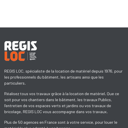
REGIS LOC, spécialiste de la location de matériel depuis 1976, pour
les professionnels du bâtiment, les artisans ainsi que les
particuliers.
Réalisez tous vos travaux grâce à la location de matériel. Que ce
soit pour vos chantiers dans le bâtiment, les travaux Publics,
l’entretien de vos espaces verts et jardins ou vos travaux de
bricolage, REGIS LOC vous accompagne dans vos travaux.
Plus de 50 agences en France sont à votre service, pour louer le