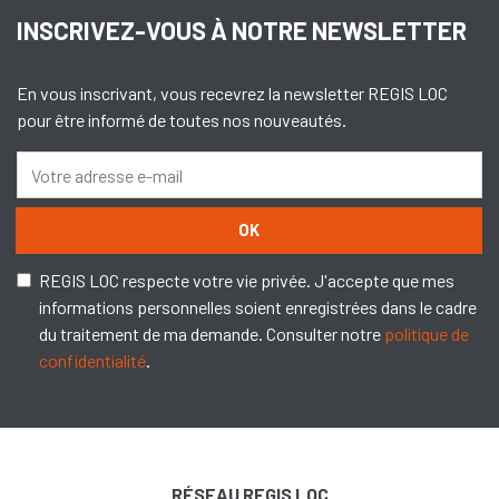
INSCRIVEZ-VOUS À NOTRE NEWSLETTER
En vous inscrivant, vous recevrez la newsletter REGIS LOC
pour être informé de toutes nos nouveautés.
OK
REGIS LOC respecte votre vie privée. J'accepte que mes
informations personnelles soient enregistrées dans le cadre
du traitement de ma demande. Consulter notre
politique de
confidentialité
.
RÉSEAU REGIS LOC