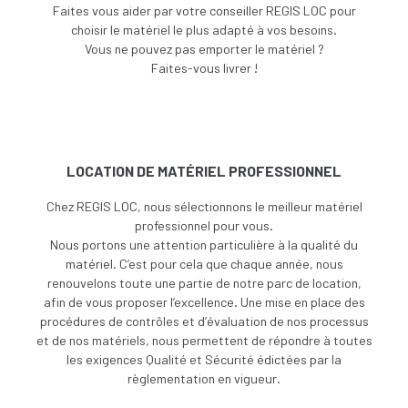
Faites vous aider par votre conseiller REGIS LOC pour
choisir le matériel le plus adapté à vos besoins.
V
ous ne pouvez pas emporter le matériel ?
Faites-vous livrer !
LOCATION DE MATÉRIEL PROFESSIONNEL
Chez REGIS LOC, nous sélectionnons le meilleur matériel
professionnel pour vous.
Nous portons une attention particulière à la qualité du
matériel. C’est pour cela que chaque année, nous
renouvelons toute une partie de notre parc de location,
afin de vous proposer l’excellence. Une
mise en place des
procédures de contrôles et d’évaluation de nos processus
et de nos matériels, nous permettent de répondre à toutes
les exigences Qualité et Sécurité édictées par la
règlementation en vigueur.