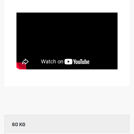
60 KG