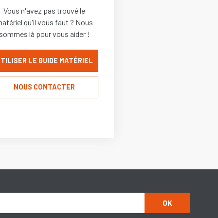
Vous n'avez pas trouvé le
atériel qu'il vous faut ? Nous
sommes là pour vous aider !
TILISER LE GUIDE MATÉRIEL
NOUS CONTACTER
OK