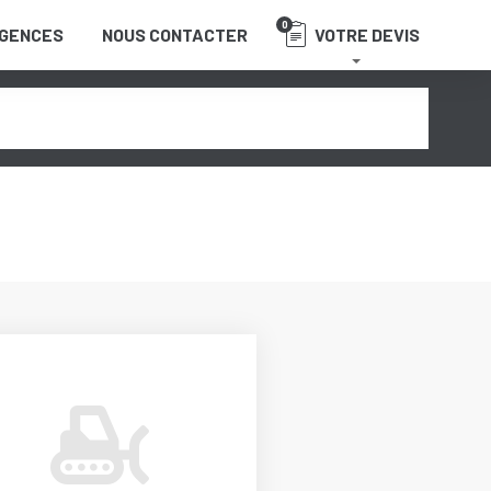
0
GENCES
NOUS CONTACTER
VOTRE DEVIS