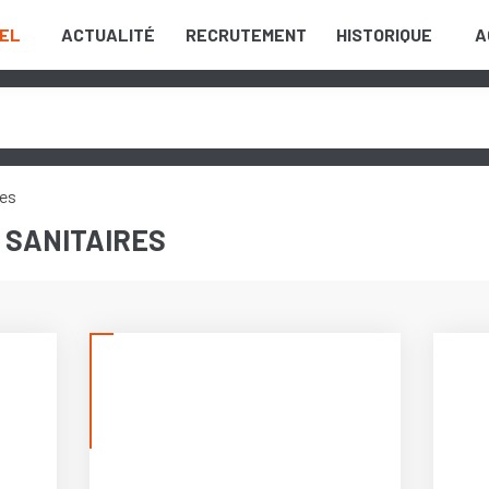
EL
ACTUALITÉ
RECRUTEMENT
HISTORIQUE
A
res
SANITAIRES