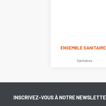
ENSEMBLE SANITAIRE
Sanitaires
INSCRIVEZ-VOUS À NOTRE NEWSLETT