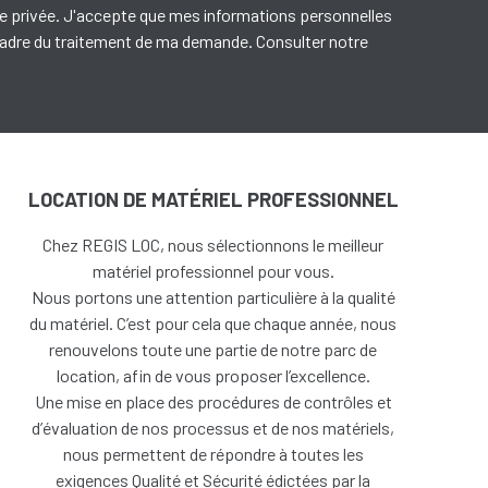
e privée. J'accepte que mes informations personnelles
 cadre du traitement de ma demande. Consulter notre
LOCATION DE MATÉRIEL PROFESSIONNEL
Chez REGIS LOC, nous sélectionnons le meilleur
matériel professionnel pour vous.
Nous portons une attention particulière à la qualité
du matériel. C’est pour cela que chaque année, nous
renouvelons toute une partie de notre parc de
location, afin de vous proposer l’excellence.
Une
mise en place des procédures de contrôles et
d’évaluation de nos processus et de nos matériels,
nous permettent de répondre à toutes les
exigences Qualité et Sécurité édictées par la