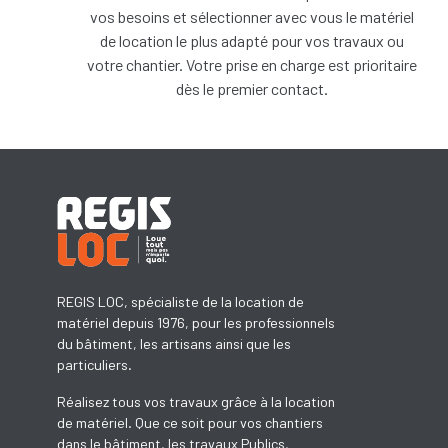
vos besoins et sélectionner avec vous le matériel
de location le plus adapté pour vos travaux ou
votre chantier. Votre prise en charge est prioritaire
dès le premier contact.
REGIS LOC, spécialiste de la location de
matériel depuis 1976, pour les professionnels
du bâtiment, les artisans ainsi que les
particuliers.
Réalisez tous vos travaux grâce à la location
de matériel. Que ce soit pour vos chantiers
dans le bâtiment, les travaux Publics,