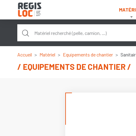
Panneau de gestion des cookies
MATÉRI
Accueil
Matériel
Equipements de chantier
Sanitai
EQUIPEMENTS DE CHANTIER