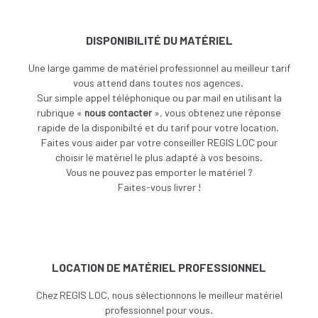
DISPONIBILITÉ DU MATÉRIEL
Une large gamme de matériel professionnel au meilleur tarif
vous attend dans toutes nos agences.
Sur simple appel téléphonique ou par mail en utilisant la
rubrique «
nous contacter
», vous obtenez une réponse
rapide de la disponibilté et du tarif pour votre location.
Faites vous aider par votre conseiller REGIS LOC pour
choisir le matériel le plus adapté à vos besoins.
V
ous ne pouvez pas emporter le matériel ?
Faites-vous livrer !
LOCATION DE MATÉRIEL PROFESSIONNEL
Chez REGIS LOC, nous sélectionnons le meilleur matériel
professionnel pour vous.