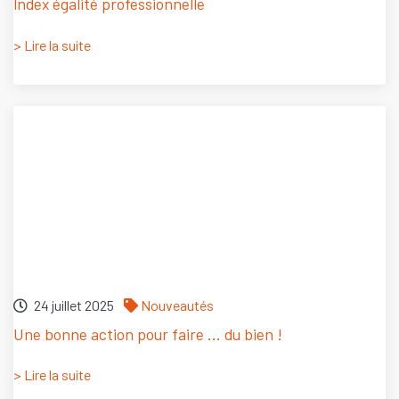
lndex égalité professionnelle
> Lire la suite
24 juillet 2025
Nouveautés
Une bonne action pour faire ... du bien !
> Lire la suite