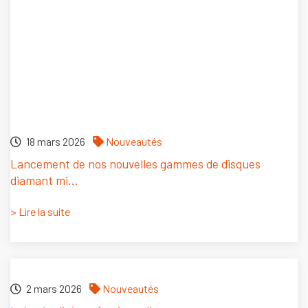
18 mars 2026
Nouveautés
Lancement de nos nouvelles gammes de disques
diamant mi...
> Lire la suite
2 mars 2026
Nouveautés