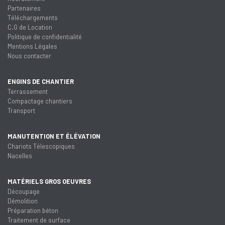
Partenaires
Téléchargements
C.G de Location
Politique de confidentialité
Mentions Légales
Nous contacter
ENGINS DE CHANTIER
Terrassement
Compactage chantiers
Transport
MANUTENTION ET ÉLÉVATION
Chariots Télescopiques
Nacelles
MATÉRIELS GROS OEUVRES
Découpage
Démolition
Préparation béton
Traitement de surface