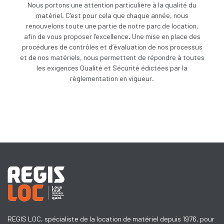
Nous portons une attention particulière à la qualité du
matériel. C’est pour cela que chaque année, nous
renouvelons toute une partie de notre parc de location,
afin de vous proposer l’excellence. Une
mise en place des
procédures de contrôles et d’évaluation de nos processus
et de nos matériels, nous permettent de répondre à toutes
les exigences Qualité et Sécurité édictées par la
règlementation en vigueur.
REGIS LOC, spécialiste de la location de matériel depuis 1976, pour