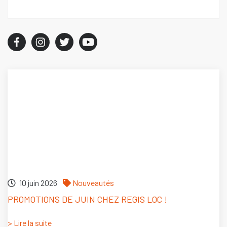
10 juin 2026
Nouveautés
PROMOTIONS DE JUIN CHEZ REGIS LOC !
> Lire la suite