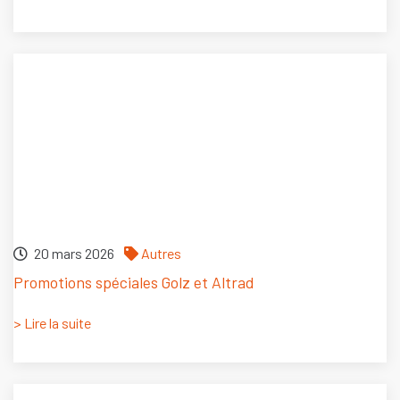
20 mars 2026
Autres
Promotions spéciales Golz et Altrad
> Lire la suite