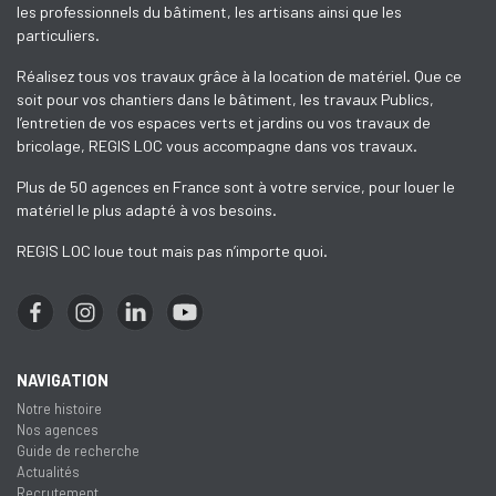
les professionnels du bâtiment, les artisans ainsi que les
particuliers.
Réalisez tous vos travaux grâce à la location de matériel. Que ce
soit pour vos chantiers dans le bâtiment, les travaux Publics,
l’entretien de vos espaces verts et jardins ou vos travaux de
bricolage, REGIS LOC vous accompagne dans vos travaux.
Plus de 50 agences en France sont à votre service, pour louer le
matériel le plus adapté à vos besoins.
REGIS LOC loue tout mais pas n’importe quoi.
NAVIGATION
Notre histoire
Nos agences
Guide de recherche
Actualités
Recrutement