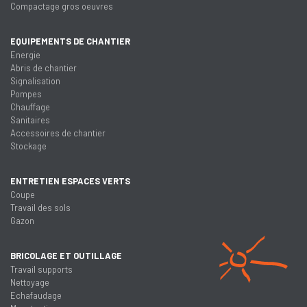
Compactage gros oeuvres
EQUIPEMENTS DE CHANTIER
Energie
Abris de chantier
Signalisation
Pompes
Chauffage
Sanitaires
Accessoires de chantier
Stockage
ENTRETIEN ESPACES VERTS
Coupe
Travail des sols
Gazon
BRICOLAGE ET OUTILLAGE
Travail supports
Nettoyage
Echafaudage