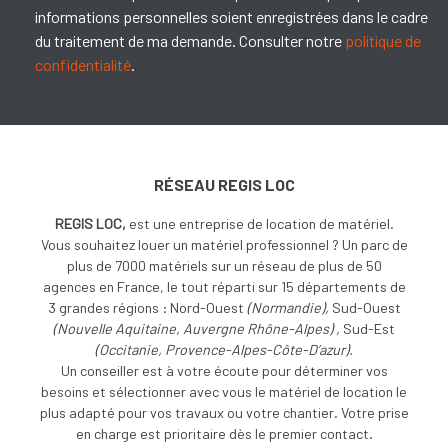
informations personnelles soient enregistrées dans le cadre
du traitement de ma demande. Consulter notre
politique de
confidentialité
.
RÉSEAU REGIS LOC
REGIS LOC,
est une entreprise de location de matériel.
Vous souhaitez louer un matériel professionnel ? Un parc de
plus de 7000 matériels sur un réseau de plus de 50
agences en France, le tout réparti sur 15 départements de
3 grandes régions : Nord-Ouest
(
Normandie),
Sud-Ouest
(
Nouvelle Aquitaine, Auvergne Rhône-Alpes) ,
Sud-Est
(Occitanie, Provence-Alpes-Côte-D’azur).
Un conseiller est à votre écoute pour déterminer vos
besoins et sélectionner avec vous le matériel de location le
plus adapté pour vos travaux ou votre chantier. Votre prise
en charge est prioritaire dès le premier contact.