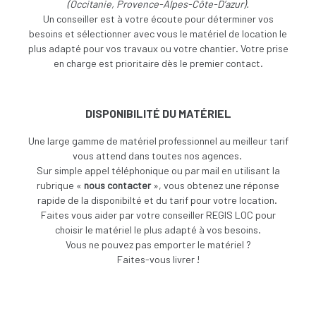
(Occitanie, Provence-Alpes-Côte-D’azur).
Un conseiller est à votre écoute pour déterminer vos
besoins et sélectionner avec vous le matériel de location le
plus adapté pour vos travaux ou votre chantier. Votre prise
en charge est prioritaire dès le premier contact.
DISPONIBILITÉ DU MATÉRIEL
Une large gamme de matériel professionnel au meilleur tarif
vous attend dans toutes nos agences.
Sur simple appel téléphonique ou par mail en utilisant la
rubrique «
nous contacter
», vous obtenez une réponse
rapide de la disponibilté et du tarif pour votre location.
Faites vous aider par votre conseiller REGIS LOC pour
choisir le matériel le plus adapté à vos besoins.
V
ous ne pouvez pas emporter le matériel ?
Faites-vous livrer !