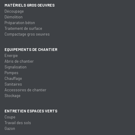
MATÉRIELS GROS OEUVRES
Découpage
Démolition
Préparation béton
Traitement de surface
Compactage gros oeuvres
EQUIPEMENTS DE CHANTIER
Energie
Abris de chantier
Signalisation
Pompes
Chauffage
Sanitaires
Accessoires de chantier
Stockage
ENTRETIEN ESPACES VERTS
Coupe
Travail des sols
Gazon