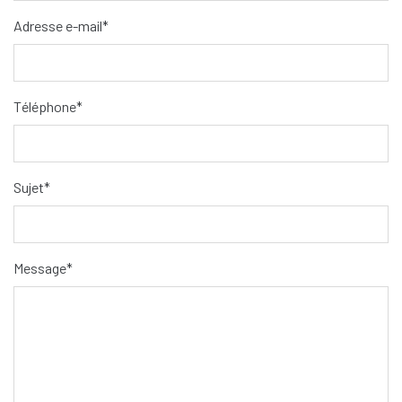
Adresse e-mail*
Téléphone*
Sujet*
Message*