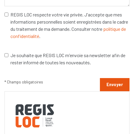
REGIS LOC respecte votre vie privée. J'accepte que mes
informations personnelles soient enregistrées dans le cadre
du traitement de ma demande. Consulter notre
politique de
confidentialité
.
Je souhaite que REGIS LOC m'envoie sa newsletter afin de
rester informé de toutes les nouveautés.
* Champs obligatoires
Envoyer