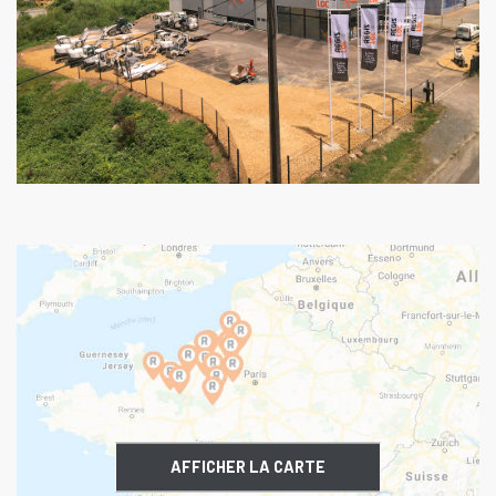
AFFICHER LA CARTE