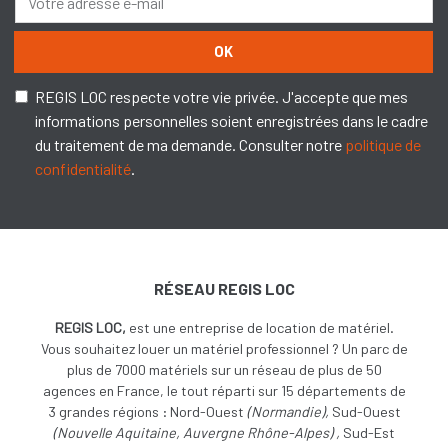
OK
REGIS LOC respecte votre vie privée. J'accepte que mes
informations personnelles soient enregistrées dans le cadre
du traitement de ma demande. Consulter notre
politique de
confidentialité
.
RÉSEAU REGIS LOC
REGIS LOC,
est une entreprise de location de matériel.
Vous souhaitez louer un matériel professionnel ? Un parc de
plus de 7000 matériels sur un réseau de plus de 50
agences en France, le tout réparti sur 15 départements de
3 grandes régions : Nord-Ouest
(
Normandie),
Sud-Ouest
(
Nouvelle Aquitaine, Auvergne Rhône-Alpes) ,
Sud-Est