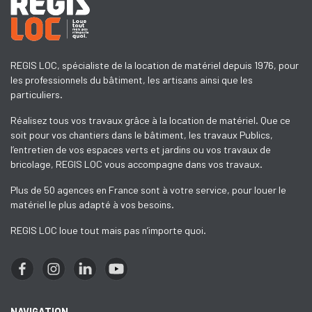
REGIS LOC, spécialiste de la location de matériel depuis 1976, pour
les professionnels du bâtiment, les artisans ainsi que les
particuliers.
Réalisez tous vos travaux grâce à la location de matériel. Que ce
soit pour vos chantiers dans le bâtiment, les travaux Publics,
l’entretien de vos espaces verts et jardins ou vos travaux de
bricolage, REGIS LOC vous accompagne dans vos travaux.
Plus de 50 agences en France sont à votre service, pour louer le
matériel le plus adapté à vos besoins.
REGIS LOC loue tout mais pas n’importe quoi.
NAVIGATION