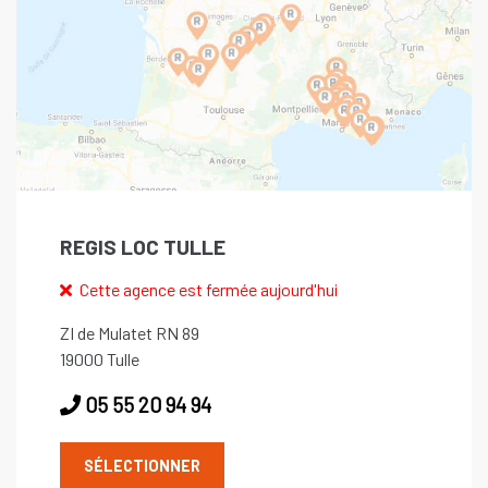
REGIS LOC TULLE
Cette agence est fermée aujourd'hui
ZI de Mulatet RN 89
19000 Tulle
05 55 20 94 94
SÉLECTIONNER