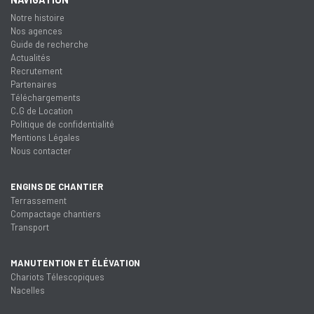
Notre histoire
Nos agences
Guide de recherche
Actualités
Recrutement
Partenaires
Téléchargements
C.G de Location
Politique de confidentialité
Mentions Légales
Nous contacter
ENGINS DE CHANTIER
Terrassement
Compactage chantiers
Transport
MANUTENTION ET ÉLÉVATION
Chariots Télescopiques
Nacelles