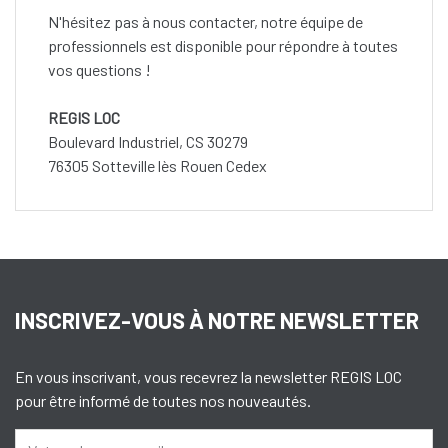
N'hésitez pas à nous contacter, notre équipe de
professionnels est disponible pour répondre à toutes
vos questions !
REGIS LOC
Boulevard Industriel, CS 30279
76305 Sotteville lès Rouen Cedex
INSCRIVEZ-VOUS À NOTRE NEWSLETTER
En vous inscrivant, vous recevrez la newsletter REGIS LOC
pour être informé de toutes nos nouveautés.