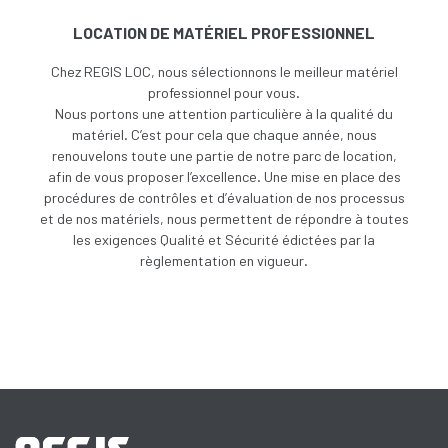
LOCATION DE MATÉRIEL PROFESSIONNEL
Chez REGIS LOC, nous sélectionnons le meilleur matériel
professionnel pour vous.
Nous portons une attention particulière à la qualité du
matériel. C’est pour cela que chaque année, nous
renouvelons toute une partie de notre parc de location,
afin de vous proposer l’excellence. Une
mise en place des
procédures de contrôles et d’évaluation de nos processus
et de nos matériels, nous permettent de répondre à toutes
les exigences Qualité et Sécurité édictées par la
règlementation en vigueur.