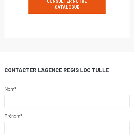
CONSULTER NOTRE
CATALOGUE
CONTACTER L'AGENCE REGIS LOC TULLE
Nom*
Prénom*