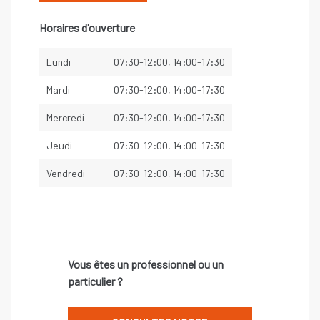
Horaires d'ouverture
Lundi
07:30-12:00, 14:00-17:30
Mardi
07:30-12:00, 14:00-17:30
Mercredi
07:30-12:00, 14:00-17:30
Jeudi
07:30-12:00, 14:00-17:30
Vendredi
07:30-12:00, 14:00-17:30
Vous êtes un professionnel ou un
particulier ?