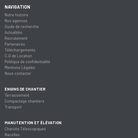
NAVIGATION
Notre histoire
Nos agences
Guide de recherche
Actualités
Recrutement
Partenaires
Téléchargements
C.G de Location
Politique de confidentialité
Mentions Légales
Nous contacter
ENGINS DE CHANTIER
Terrassement
Compactage chantiers
Transport
MANUTENTION ET ÉLÉVATION
Chariots Télescopiques
Nacelles