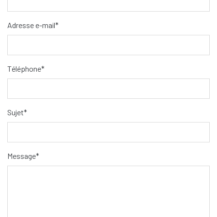
Adresse e-mail*
Téléphone*
Sujet*
Message*