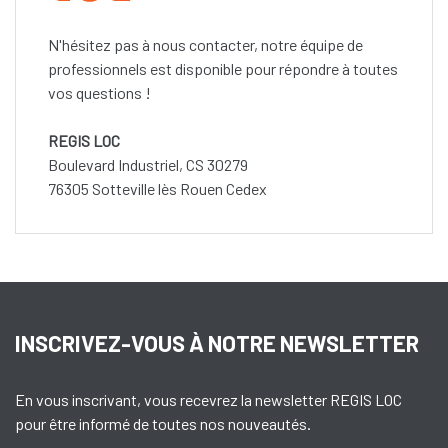
N'hésitez pas à nous contacter, notre équipe de
professionnels est disponible pour répondre à toutes
vos questions !
REGIS LOC
Boulevard Industriel, CS 30279
76305 Sotteville lès Rouen Cedex
INSCRIVEZ-VOUS À NOTRE NEWSLETTER
En vous inscrivant, vous recevrez la newsletter REGIS LOC
pour être informé de toutes nos nouveautés.