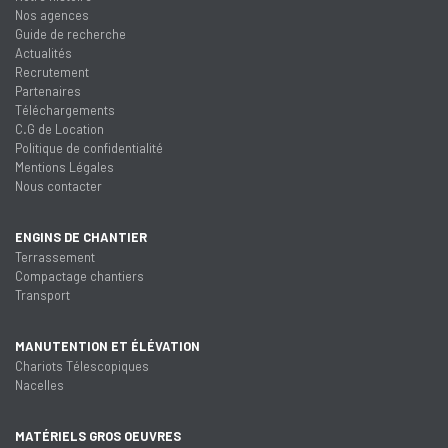
Nos agences
Guide de recherche
Actualités
Recrutement
Partenaires
Téléchargements
C.G de Location
Politique de confidentialité
Mentions Légales
Nous contacter
ENGINS DE CHANTIER
Terrassement
Compactage chantiers
Transport
MANUTENTION ET ÉLÉVATION
Chariots Télescopiques
Nacelles
MATÉRIELS GROS OEUVRES