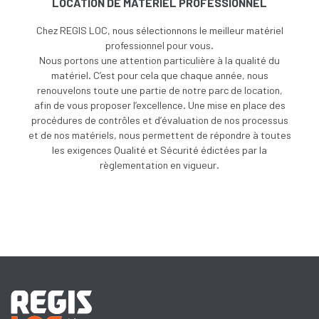
LOCATION DE MATÉRIEL PROFESSIONNEL
Chez REGIS LOC, nous sélectionnons le meilleur matériel
professionnel pour vous.
Nous portons une attention particulière à la qualité du
matériel. C’est pour cela que chaque année, nous
renouvelons toute une partie de notre parc de location,
afin de vous proposer l’excellence. Une
mise en place des
procédures de contrôles et d’évaluation de nos processus
et de nos matériels, nous permettent de répondre à toutes
les exigences Qualité et Sécurité édictées par la
règlementation en vigueur.