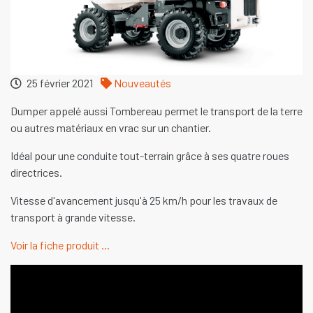
25 février 2021
Nouveautés
Dumper appelé aussi Tombereau permet le transport de la terre
ou autres matériaux en vrac sur un chantier.
Idéal pour une conduite tout-terrain grâce à ses quatre roues
directrices.
Vitesse d'avancement jusqu'à 25 km/h pour les travaux de
transport à grande vitesse.
Voir la fiche produit ...