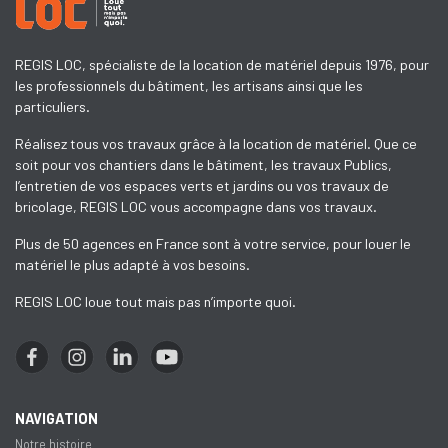
REGIS LOC, spécialiste de la location de matériel depuis 1976, pour
les professionnels du bâtiment, les artisans ainsi que les
particuliers.
Réalisez tous vos travaux grâce à la location de matériel. Que ce
soit pour vos chantiers dans le bâtiment, les travaux Publics,
l’entretien de vos espaces verts et jardins ou vos travaux de
bricolage, REGIS LOC vous accompagne dans vos travaux.
Plus de 50 agences en France sont à votre service, pour louer le
matériel le plus adapté à vos besoins.
REGIS LOC loue tout mais pas n’importe quoi.
NAVIGATION
Notre histoire