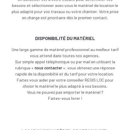
besoins et sélectionner avec vous le matériel de location le
plus adapté pour vos travaux ou votre chantier. Votre prise
en charge est prioritaire dès le premier contact.
DISPONIBILITÉ DU MATÉRIEL
Une large gamme de matériel professionnel au meilleur tarif
vous attend dans toutes nos agences.
Sur simple appel téléphonique ou par mail en utilisant la
rubrique «
nous contacter
», vous obtenez une réponse
rapide de la disponibilté et du tarif pour votre location.
Faites vous aider par votre conseiller REGIS LOC pour
choisir le matériel le plus adapté à vos besoins.
V
ous ne pouvez pas emporter le matériel ?
Faites-vous livrer !