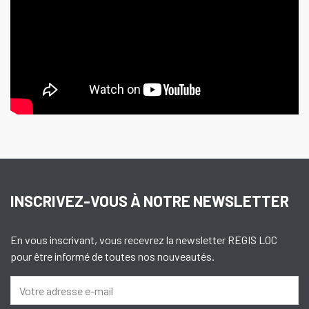
INSCRIVEZ-VOUS À NOTRE NEWSLETTER
En vous inscrivant, vous recevrez la newsletter REGIS LOC
pour être informé de toutes nos nouveautés.