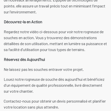
pointe, elle assure un travail précis tout en minimisant l'impact
sur l'environnement.
Découvrez-la en Action
Regardez notre vidéo ci-dessous pour voir notre rogneuse de
souches en action. Vous y trouverez des démonstrations
détaillées de son utilisation, mettant en lumière sa puissance et
sa facilité d'utilisation pour tous types de terrains.
Réservez dès Aujourd'hui
Ne laissez pas les souches entraver votre projet.
Louez notre rogneuse de souche dès aujourd'hui et bénéficiez
d'un équipement de qualité professionnelle, livré directement
sur votre chantier.
Contactez-nous pour obtenir un devis personnalisé et planifier
votre location sans plus attendre.