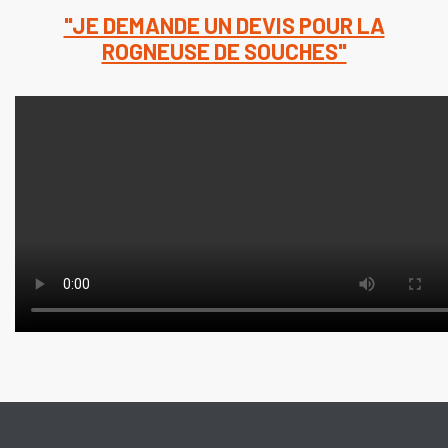
"JE DEMANDE UN DEVIS POUR LA
ROGNEUSE DE SOUCHES"