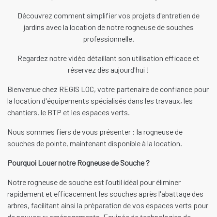
Découvrez comment simplifier vos projets d'entretien de
jardins avec la location de notre rogneuse de souches
professionnelle.
Regardez notre vidéo détaillant son utilisation efficace et
réservez dès aujourd'hui !
Bienvenue chez REGIS LOC, votre partenaire de confiance pour
la location d'équipements spécialisés dans les travaux, les
chantiers, le BTP et les espaces verts.
Nous sommes fiers de vous présenter : la rogneuse de
souches de pointe, maintenant disponible à la location.
Pourquoi Louer notre Rogneuse de Souche ?
Notre rogneuse de souche est l'outil idéal pour éliminer
rapidement et efficacement les souches après l'abattage des
arbres, facilitant ainsi la préparation de vos espaces verts pour
de nouveaux aménagements. Equipée de technologies de