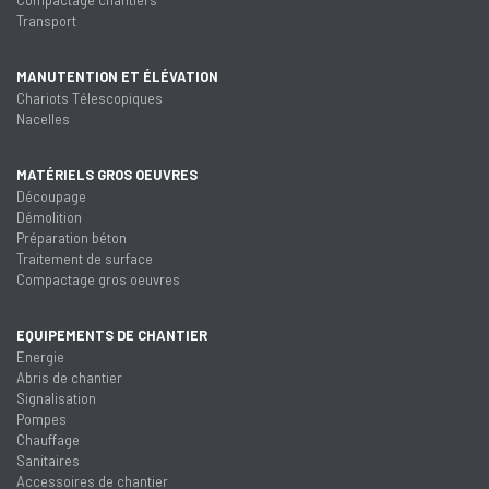
Transport
MANUTENTION ET ÉLÉVATION
Chariots Télescopiques
Nacelles
MATÉRIELS GROS OEUVRES
Découpage
Démolition
Préparation béton
Traitement de surface
Compactage gros oeuvres
EQUIPEMENTS DE CHANTIER
Energie
Abris de chantier
Signalisation
Pompes
Chauffage
Sanitaires
Accessoires de chantier