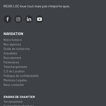
REGIS LOC loue tout mais pas n’importe quoi.
NAVIGATION
Notre histoire
Nos agences
Guide de recherche
Actualités
Recrutement
Partenaires
Téléchargements
C.G de Location
Politique de confidentialité
Mentions Légales
Nous contacter
ENGINS DE CHANTIER
Terrassement
Compactage chantiers