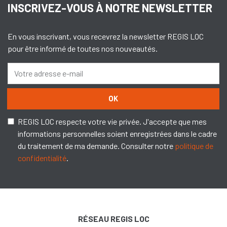
INSCRIVEZ-VOUS À NOTRE NEWSLETTER
En vous inscrivant, vous recevrez la newsletter REGIS LOC
pour être informé de toutes nos nouveautés.
OK
REGIS LOC respecte votre vie privée. J'accepte que mes
informations personnelles soient enregistrées dans le cadre
du traitement de ma demande. Consulter notre
politique de
confidentialité
.
RÉSEAU REGIS LOC