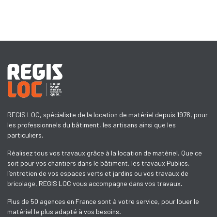
REGIS LOC, spécialiste de la location de matériel depuis 1976, pour
les professionnels du bâtiment, les artisans ainsi que les
particuliers.
Réalisez tous vos travaux grâce à la location de matériel. Que ce
soit pour vos chantiers dans le bâtiment, les travaux Publics,
l’entretien de vos espaces verts et jardins ou vos travaux de
bricolage, REGIS LOC vous accompagne dans vos travaux.
Plus de 50 agences en France sont à votre service, pour louer le
matériel le plus adapté à vos besoins.