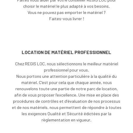
choisir le matériel le plus adapté à vos besoins.
V
ous ne pouvez pas emporter le matériel ?
Faites-vous livrer !
LOCATION DE MATÉRIEL PROFESSIONNEL
Chez REGIS LOC, nous sélectionnons le meilleur matériel
professionnel pour vous.
Nous portons une attention particulière à la qualité du
matériel. C’est pour cela que chaque année, nous
renouvelons toute une partie de notre parc de location,
afin de vous proposer l’excellence. Une
mise en place des
procédures de contrôles et d’évaluation de nos processus
et de nos matériels, nous permettent de répondre à toutes
les exigences Qualité et Sécurité édictées par la
règlementation en vigueur.